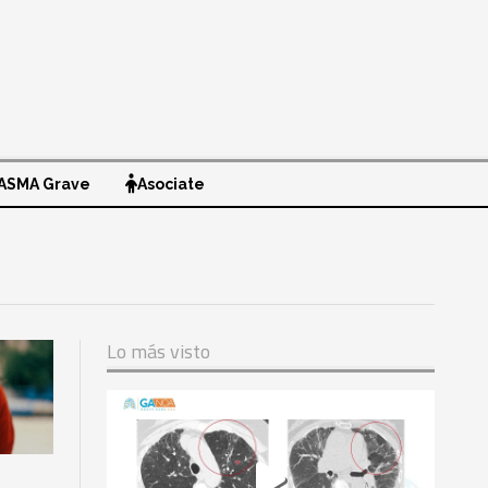
ASMA Grave
Asociate
Lo más visto