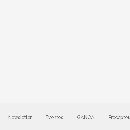
Newsletter
Eventos
GANOA
Precepto