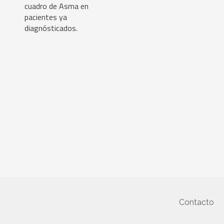
cuadro de Asma en
pacientes ya
diagnósticados.
Contacto