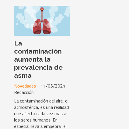
La
contaminación
aumenta la
prevalencia de
asma
Novedades
11/05/2021
Redacción
La contaminación del aire, o
atmosférica, es una realidad
que afecta cada vez más a
los seres humanos. En
especial lleva a empeorar el