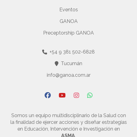
Eventos
GANOA
Preceptorship GANOA
+54 9 381 502-6828
Tucumán
info@ganoa.com.ar
Somos un equipo multidisciplinario de la Salud con
la finalidad de ejercer acciones y diseñar estrategias
en Educación, Intervención e Investigación en
ASMA
.