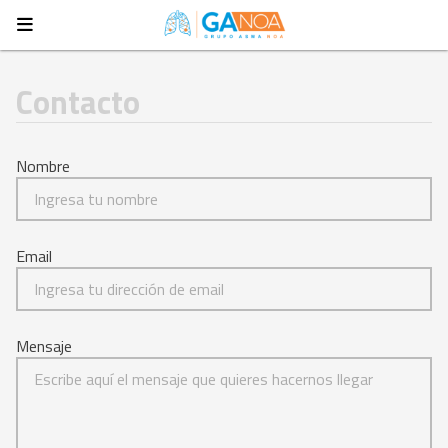
Contacto
Nombre
Email
Mensaje