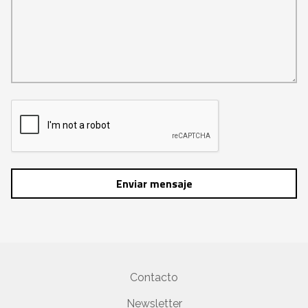
Enviar mensaje
Contacto
Newsletter