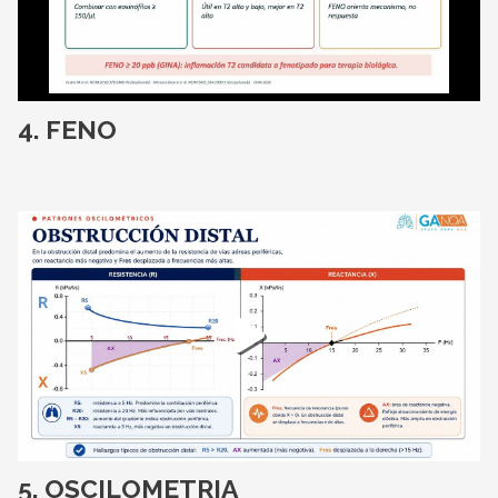
FENO
OSCILOMETRIA