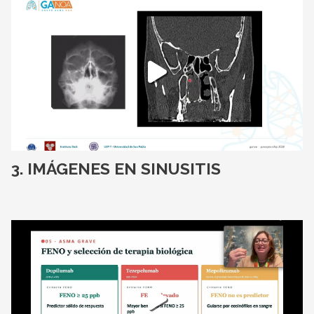
IMÁGENES EN SINUSITIS