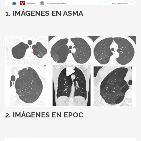
IMÁGENES EN ASMA
IMÁGENES EN EPOC