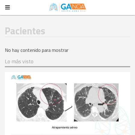
Pacientes
No hay contenido para mostrar
Lo más visto