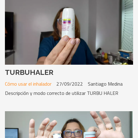
TURBUHALER
Cómo usar el inhalador
27/09/2022
Santiago Medina
Descripción y modo correcto de utilizar TURBU HALER