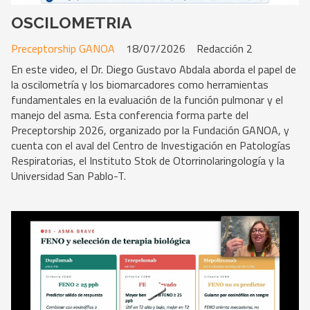
OSCILOMETRIA
Preceptorship GANOA
18/07/2026
Redacción 2
En este video, el Dr. Diego Gustavo Abdala aborda el papel de
la oscilometría y los biomarcadores como herramientas
fundamentales en la evaluación de la función pulmonar y el
manejo del asma. Esta conferencia forma parte del
Preceptorship 2026, organizado por la Fundación GANOA, y
cuenta con el aval del Centro de Investigación en Patologías
Respiratorias, el Instituto Stok de Otorrinolaringología y la
Universidad San Pablo-T.