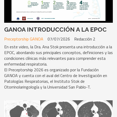
GANOA INTRODUCCIÓN A LA EPOC
Preceptorship GANOA
07/07/2026
Redacción 2
En este video, la Dra. Ana Stok presenta una introducción a la
EPOC, abordando sus principales conceptos, definiciones y las
condiciones clínicas más relevantes para comprender esta
enfermedad respiratoria.
El Preceptorship 2026 es organizado por la Fundación
GANOA y cuenta con el aval del Centro de Investigación en
Patologías Respiratorias, el Instituto Stok de
Otorrinolaringología y la Universidad San Pablo-T.