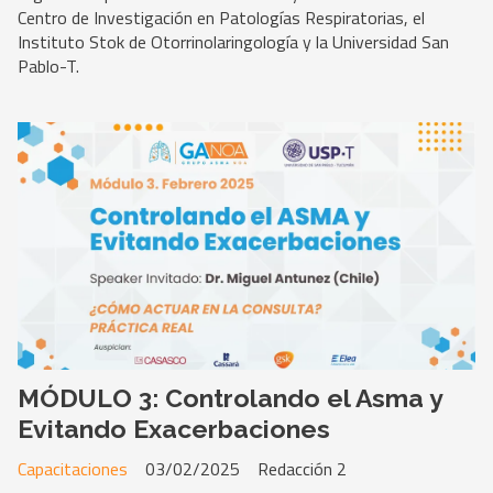
Centro de Investigación en Patologías Respiratorias, el
Instituto Stok de Otorrinolaringología y la Universidad San
Pablo-T.
MÓDULO 3: Controlando el Asma y
Evitando Exacerbaciones
Capacitaciones
03/02/2025
Redacción 2