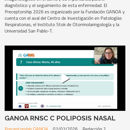
diagnóstico y el seguimiento de esta enfermedad. El
Preceptorship 2026 es organizado por la Fundación GANOA y
cuenta con el aval del Centro de Investigación en Patologías
Respiratorias, el Instituto Stok de Otorrinolaringología y la
Universidad San Pablo-T.
GANOA RNSC C POLIPOSIS NASAL
Preceptorship GANOA
07/07/2026
Redacción 2