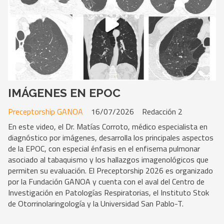
IMÁGENES EN EPOC
Preceptorship GANOA
16/07/2026
Redacción 2
En este video, el Dr. Matías Corroto, médico especialista en
diagnóstico por imágenes, desarrolla los principales aspectos
de la EPOC, con especial énfasis en el enfisema pulmonar
asociado al tabaquismo y los hallazgos imagenológicos que
permiten su evaluación. El Preceptorship 2026 es organizado
por la Fundación GANOA y cuenta con el aval del Centro de
Investigación en Patologías Respiratorias, el Instituto Stok
de Otorrinolaringología y la Universidad San Pablo-T.