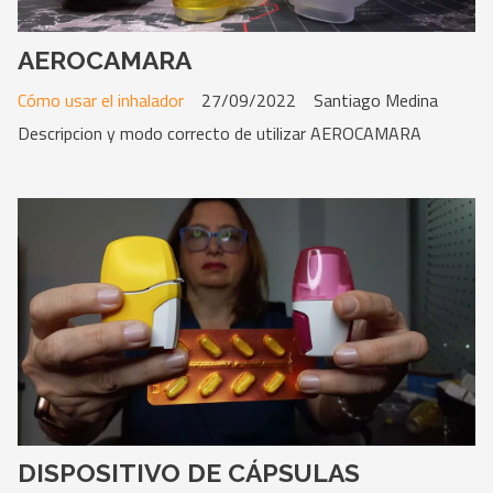
AEROCAMARA
Cómo usar el inhalador
27/09/2022
Santiago Medina
Descripcion y modo correcto de utilizar AEROCAMARA
DISPOSITIVO DE CÁPSULAS