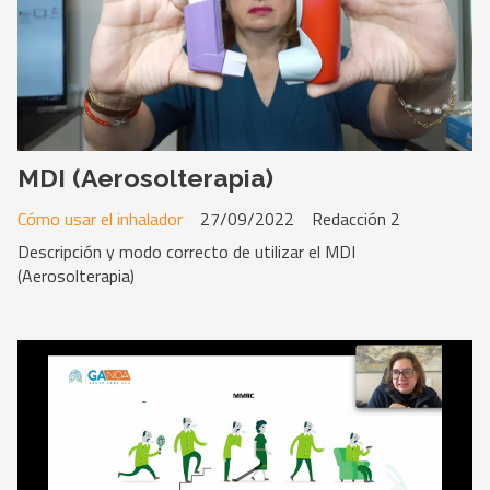
MDI (Aerosolterapia)
Cómo usar el inhalador
27/09/2022
Redacción 2
Descripción y modo correcto de utilizar el MDI
(Aerosolterapia)