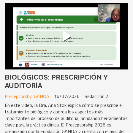
BIOLÓGICOS: PRESCRIPCIÓN Y
AUDITORÍA
Preceptorship GANOA
16/07/2026
Redacción 2
En este video, la Dra. Ana Stok explica cómo se prescribe el
tratamiento biológico y aborda los aspectos más
importantes del proceso de auditoría, brindando herramientas
clave para la práctica clínica. El Preceptorship 2026 es
organizado por la Fundación GANOA y cuenta con el aval del