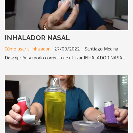
INHALADOR NASAL
Cómo usar el inhalador
27/09/2022
Santiago Medina
Descripción y modo correcto de utilizar INHALADOR NASAL