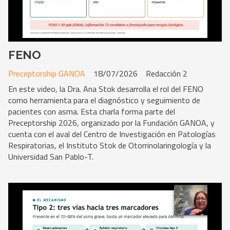
FENO
Preceptorship GANOA
18/07/2026
Redacción 2
En este video, la Dra. Ana Stok desarrolla el rol del FENO
como herramienta para el diagnóstico y seguimiento de
pacientes con asma. Esta charla forma parte del
Preceptorship 2026, organizado por la Fundación GANOA, y
cuenta con el aval del Centro de Investigación en Patologías
Respiratorias, el Instituto Stok de Otorrinolaringología y la
Universidad San Pablo-T.