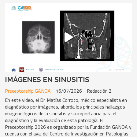
IMÁGENES EN SINUSITIS
Preceptorship GANOA
16/07/2026
Redacción 2
En este video, el Dr. Matías Corroto, médico especialista en
diagnóstico por imágenes, aborda los principales hallazgos
imagenológicos de la sinusitis y su importancia para el
diagnóstico y la evaluación de esta patología. El
Preceptorship 2026 es organizado por la Fundación GANOA y
cuenta con el aval del Centro de Investigación en Patologías