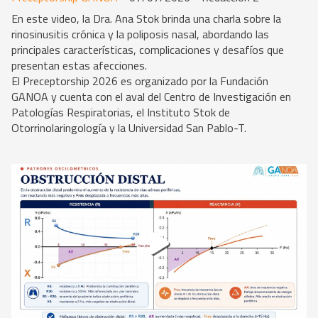
En este video, la Dra. Ana Stok brinda una charla sobre la
rinosinusitis crónica y la poliposis nasal, abordando las
principales características, complicaciones y desafíos que
presentan estas afecciones.
El Preceptorship 2026 es organizado por la Fundación
GANOA y cuenta con el aval del Centro de Investigación en
Patologías Respiratorias, el Instituto Stok de
Otorrinolaringología y la Universidad San Pablo-T.