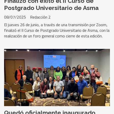
Finalizó con éxito el II Curso de
Postgrado Universitario de Asma
08/07/2025
Redacción 2
El jueves 26 de junio, a través de una transmisión por Zoom,
finalizó el II Curso de Postgrado Universitario de Asma, con la
realización de un foro general como cierre de esta edición.
Quedó oficialmente inaugurado