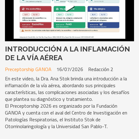
INTRODUCCIÓN A LA INFLAMACIÓN
DE LA VÍA AÉREA
Preceptorship GANOA
16/07/2026
Redacción 2
En este video, la Dra. Ana Stok brinda una introducción a la
inflamación de la vía aérea, abordando sus principales
características, las complicaciones asociadas y los desafíos
que plantea su diagnóstico y tratamiento.
El Preceptorship 2026 es organizado por la Fundación
GANOA y cuenta con el aval del Centro de Investigación en
Patologías Respiratorias, el Instituto Stok de
Otorrinolaringología y la Universidad San Pablo-T.