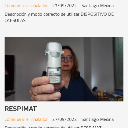
Cómo usar el inhalador
27/09/2022
Santiago Medina
Descripción y modo correcto de utilizar DISPOSITIVO DE
CÁPSULAS
RESPIMAT
Cómo usar el inhalador
27/09/2022
Santiago Medina
Descripción y modo correcto de utilizar RESPIMAT