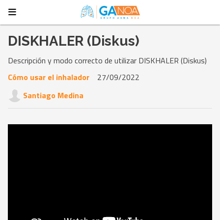
DISKHALER (Diskus)
Descripción y modo correcto de utilizar DISKHALER (Diskus)
Cómo usar el inhalador
27/09/2022
Santiago Medina