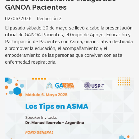
GANOA Pacientes
02/06/2026
Redacción 2
El pasado sábado 30 de mayo se llevó a cabo la presentación
oficial de GANOA Pacientes, el Grupo de Apoyo, Educación y
Participación de Pacientes con Asma, una iniciativa destinada
a promover la educación, el acompañamiento y el
empoderamiento de las personas que conviven con esta
enfermedad respiratoria.