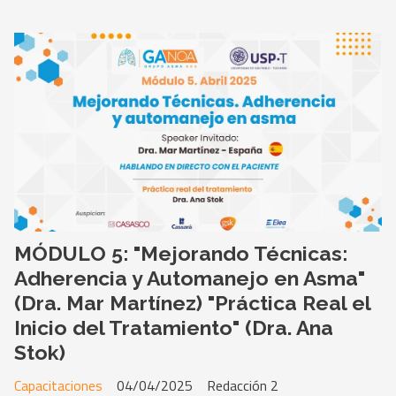
MÓDULO 5: "Mejorando Técnicas:
Adherencia y Automanejo en Asma"
(Dra. Mar Martínez) "Práctica Real el
Inicio del Tratamiento" (Dra. Ana
Stok)
Capacitaciones
04/04/2025
Redacción 2