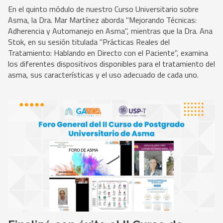
En el quinto módulo de nuestro Curso Universitario sobre
Asma, la Dra. Mar Martínez aborda "Mejorando Técnicas:
Adherencia y Automanejo en Asma", mientras que la Dra. Ana
Stok, en su sesión titulada "Prácticas Reales del
Tratamiento: Hablando en Directo con el Paciente", examina
los diferentes dispositivos disponibles para el tratamiento del
asma, sus características y el uso adecuado de cada uno.