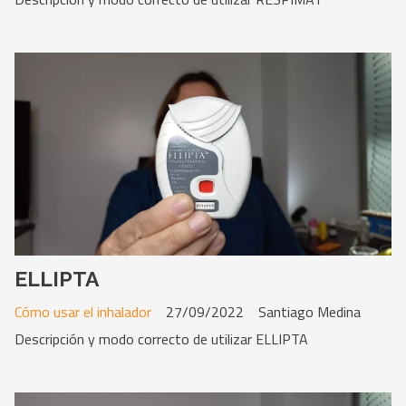
ELLIPTA
Cómo usar el inhalador
27/09/2022
Santiago Medina
Descripción y modo correcto de utilizar ELLIPTA