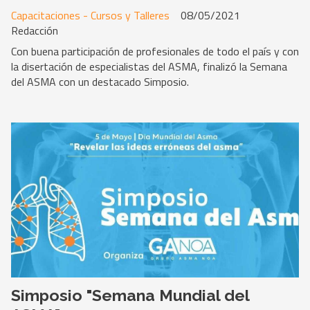
Capacitaciones - Cursos y Talleres
08/05/2021
Redacción
Con buena participación de profesionales de todo el país y con
la disertación de especialistas del ASMA, finalizó la Semana
del ASMA con un destacado Simposio.
Simposio "Semana Mundial del