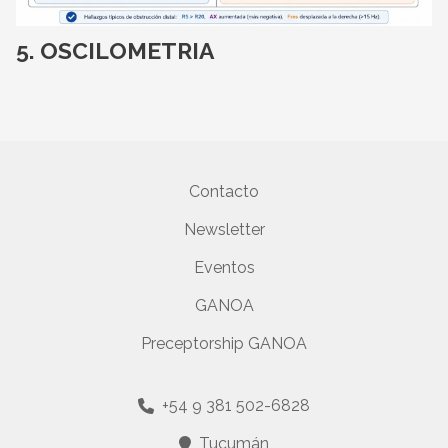
OSCILOMETRIA
Contacto
Newsletter
Eventos
GANOA
Preceptorship GANOA
+54 9 381 502-6828
Tucumán