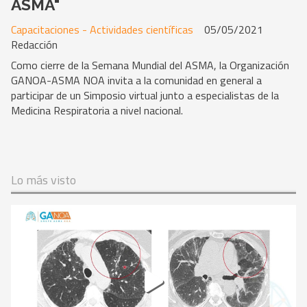
ASMA"
Capacitaciones - Actividades científicas
05/05/2021
Redacción
Como cierre de la Semana Mundial del ASMA, la Organización
GANOA-ASMA NOA invita a la comunidad en general a
participar de un Simposio virtual junto a especialistas de la
Medicina Respiratoria a nivel nacional.
Lo más visto