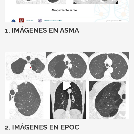
IMÁGENES EN ASMA
IMÁGENES EN EPOC