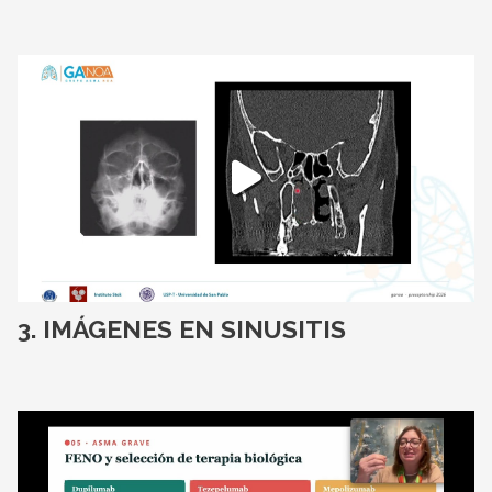
IMÁGENES EN SINUSITIS