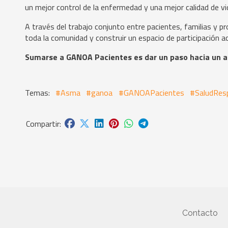
un mejor control de la enfermedad y una mejor calidad de vi
A través del trabajo conjunto entre pacientes, familias y pro
toda la comunidad y construir un espacio de participación a
Sumarse a GANOA Pacientes es dar un paso hacia un 
#Asma
#ganoa
#GANOAPacientes
#SaludResp
Contacto