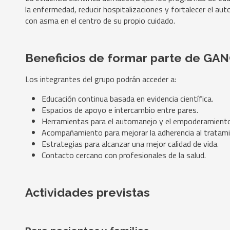
la enfermedad, reducir hospitalizaciones y fortalecer el a
con asma en el centro de su propio cuidado.
Beneficios de formar parte de GA
Los integrantes del grupo podrán acceder a:
Educación continua basada en evidencia científica.
Espacios de apoyo e intercambio entre pares.
Herramientas para el automanejo y el empoderamiento
Acompañamiento para mejorar la adherencia al tratami
Estrategias para alcanzar una mejor calidad de vida.
Contacto cercano con profesionales de la salud.
Actividades previstas