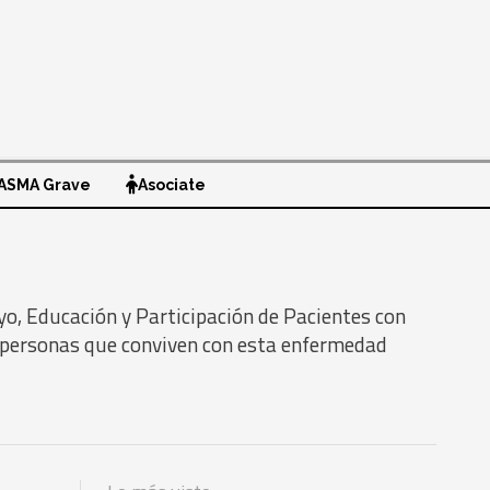
ASMA Grave
Asociate
yo, Educación y Participación de Pacientes con
 personas que conviven con esta enfermedad