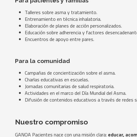
Para pacientes y familias
Talleres sobre asma y tratamiento.
Entrenamiento en técnica inhalatoria.
Elaboración de planes de acción personalizados.
Educación sobre adherencia y factores desencadenant
Encuentros de apoyo entre pares.
Para la comunidad
Campañas de concientización sobre el asma.
Charlas educativas en escuelas.
Jornadas comunitarias de salud respiratoria.
Actividades en el marco del Día Mundial del Asma.
Difusión de contenidos educativos a través de redes s
Nuestro compromiso
GANOA Pacientes nace con una misión clara:
educar, aco