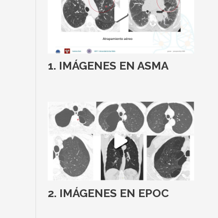
IMÁGENES EN ASMA
IMÁGENES EN EPOC