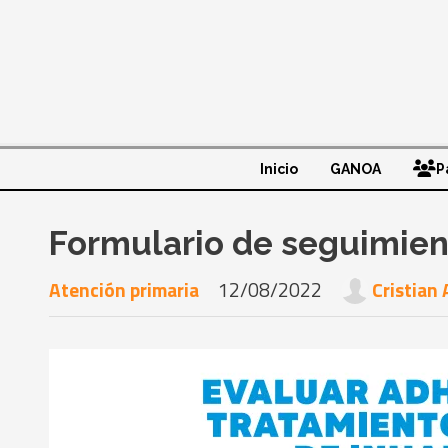
Inicio
GANOA
P
Formulario de seguimien
Atención primaria
12/08/2022
Cristian