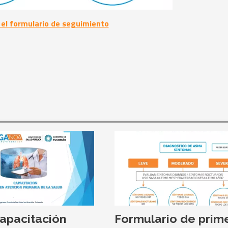
el formulario de seguimiento
apacitación
Formulario de prim